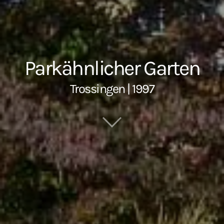
Parkähnlicher Garten
Trossingen | 1997